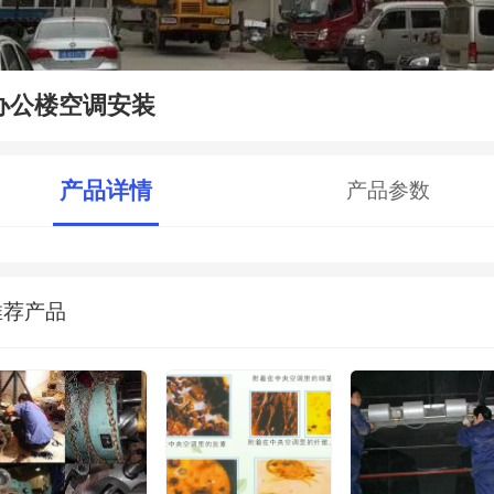
办公楼空调安装
产品详情
产品参数
推荐产品