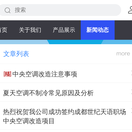
首页
关于我们
产品展示
新闻动态
文章列表
中央空调改造注意事项
夏天空调不制冷常见原因及分析
热烈祝贺我公司成功签约成都世纪天语职场
中央空调改造项目