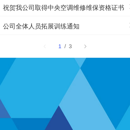
祝贺我公司取得中央空调维修维保资格证书
公司全体人员拓展训练通知
1
/ 3