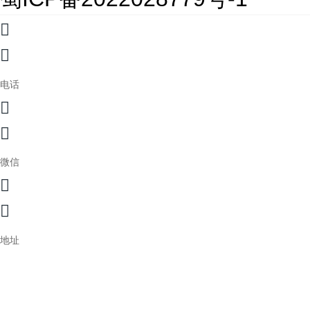
电话
微信
地址